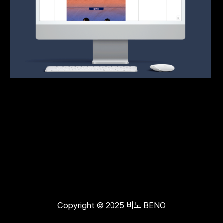
Copyright © 2025 비노 BENO