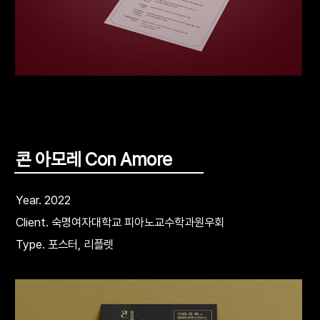
콘 아모레 Con Amore
Year. 2022
Client. 숙명여자대학교 피아노교수학과원우회
Type. 포스터, 리플렛