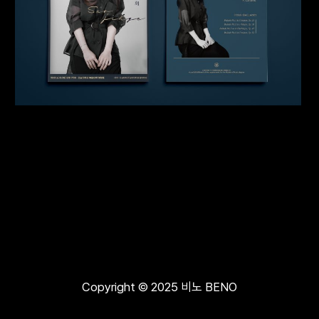
Copyright © 2025 비노 BENO