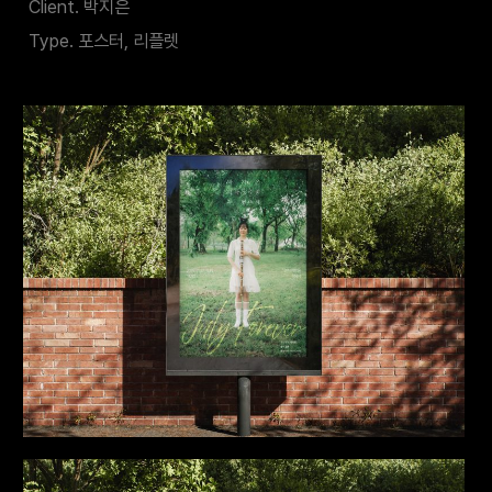
Client. 박지은
Type. 포스터, 리플렛
이전
다음