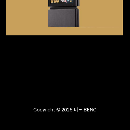
Copyright © 2025 비노 BENO