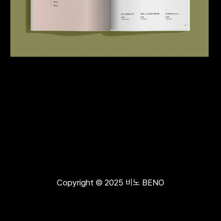
Copyright © 2025 비노 BENO