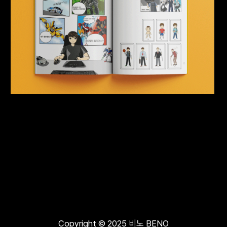
Copyright © 2025 비노 BENO