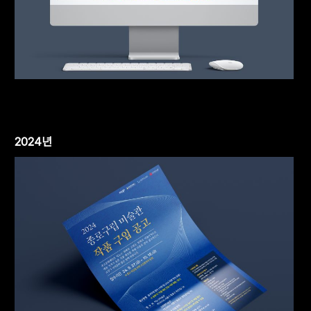
2024년