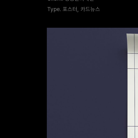
Type. 포스터, 카드뉴스