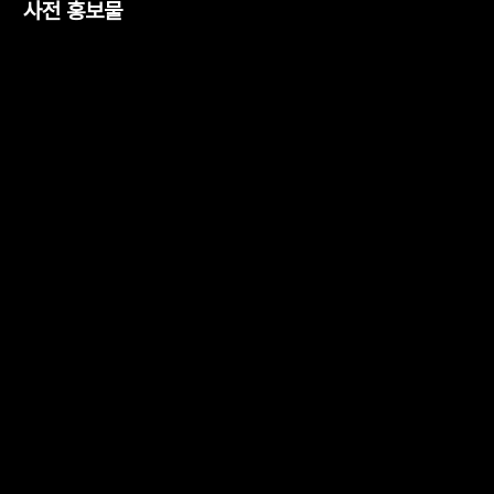
사전 홍보물